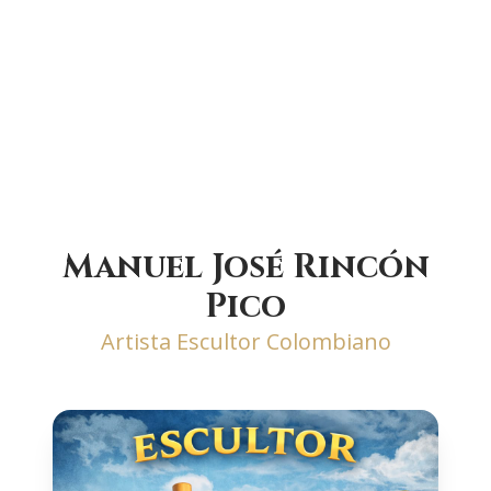
Manuel José Rincón
Pico
Artista Escultor Colombiano