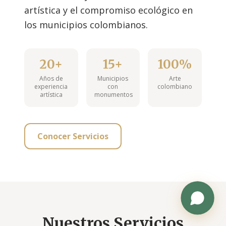
artística y el compromiso ecológico en
los municipios colombianos.
20+
15+
100%
Años de
Municipios
Arte
experiencia
con
colombiano
artística
monumentos
Conocer Servicios
Nuestros Servicios