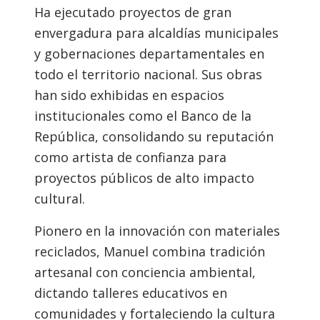
Ha ejecutado proyectos de gran
envergadura para alcaldías municipales
y gobernaciones departamentales en
todo el territorio nacional. Sus obras
han sido exhibidas en espacios
institucionales como el Banco de la
República, consolidando su reputación
como artista de confianza para
proyectos públicos de alto impacto
cultural.
Pionero en la innovación con materiales
reciclados, Manuel combina tradición
artesanal con conciencia ambiental,
dictando talleres educativos en
comunidades y fortaleciendo la cultura