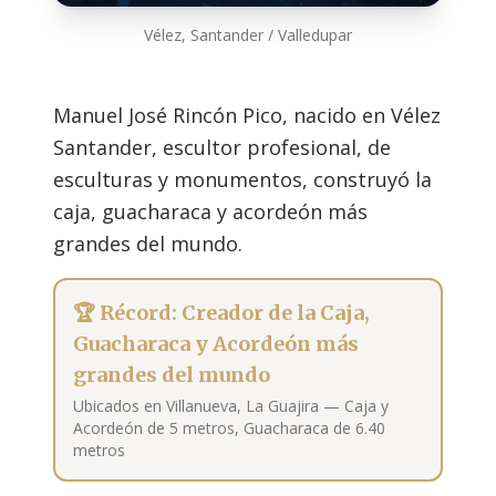
Vélez, Santander / Valledupar
Manuel José Rincón Pico, nacido en Vélez
Santander, escultor profesional, de
esculturas y monumentos, construyó la
caja, guacharaca y acordeón más
grandes del mundo.
🏆 Récord: Creador de la Caja,
Guacharaca y Acordeón más
grandes del mundo
Ubicados en Villanueva, La Guajira — Caja y
Acordeón de 5 metros, Guacharaca de 6.40
metros