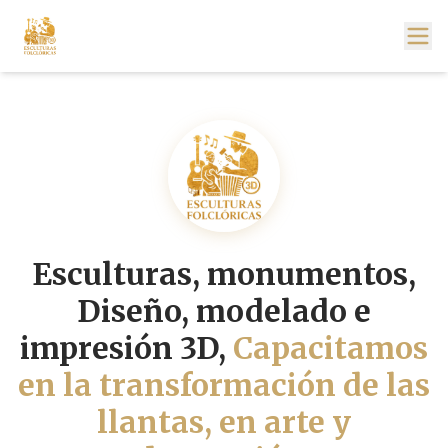
Esculturas, monumentos,
Diseño, modelado e
impresión 3D,
Capacitamos
en la transformación de las
llantas, en arte y